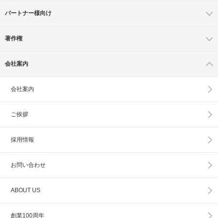
パートナー様向け
著作権
会社案内
会社案内
ご挨拶
採用情報
お問い合わせ
ABOUT US
創業100周年