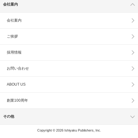
会社案内
会社案内
ご挨拶
採用情報
お問い合わせ
ABOUT US
創業100周年
その他
Copyright © 2026 Ishiyaku Publishers, Inc.