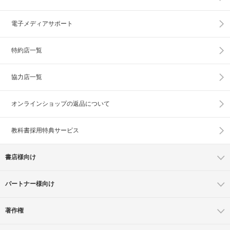
電子メディアサポート
特約店一覧
協力店一覧
オンラインショップの
返品について
教科書採用特典サービス
書店様向け
パートナー様向け
著作権