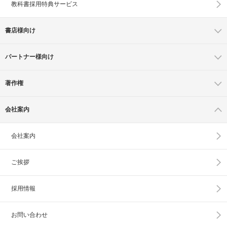
教科書採用特典サービス
書店様向け
パートナー様向け
著作権
会社案内
会社案内
ご挨拶
採用情報
お問い合わせ