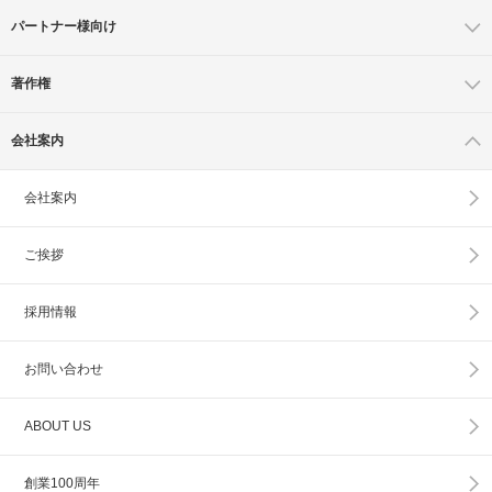
パートナー様向け
著作権
会社案内
会社案内
ご挨拶
採用情報
お問い合わせ
ABOUT US
創業100周年