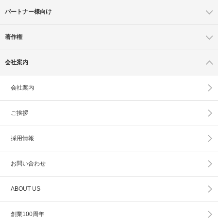
パートナー様向け
著作権
会社案内
会社案内
ご挨拶
採用情報
お問い合わせ
ABOUT US
創業100周年