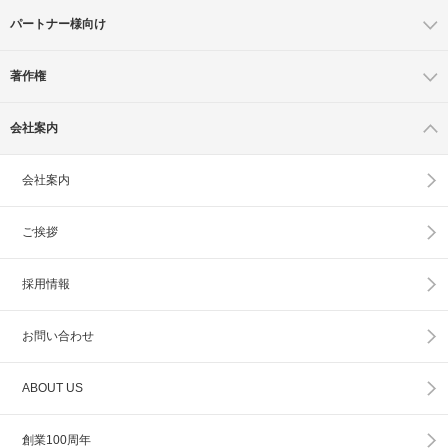
パートナー様向け
著作権
会社案内
会社案内
ご挨拶
採用情報
お問い合わせ
ABOUT US
創業100周年