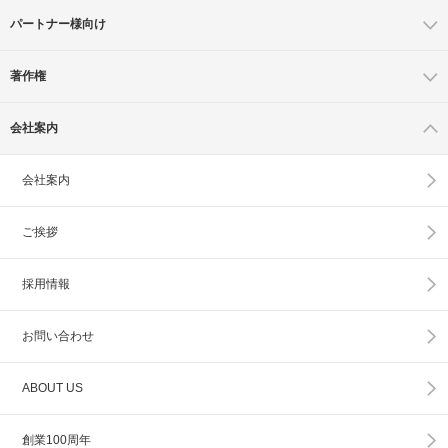
パートナー様向け
著作権
会社案内
会社案内
ご挨拶
採用情報
お問い合わせ
ABOUT US
創業100周年