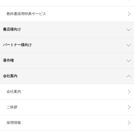
教科書採用特典サービス
書店様向け
パートナー様向け
著作権
会社案内
会社案内
ご挨拶
採用情報