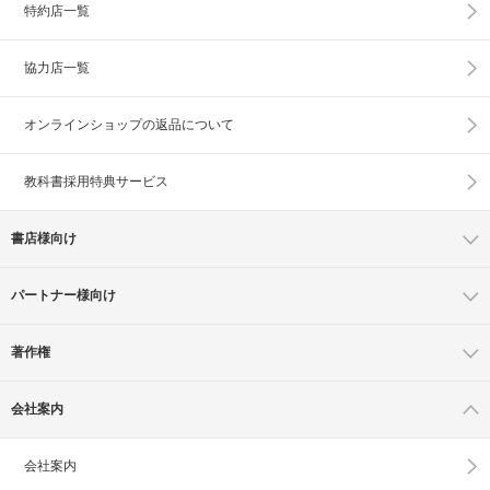
特約店一覧
協力店一覧
オンラインショップの
返品について
教科書採用特典サービス
書店様向け
パートナー様向け
著作権
会社案内
会社案内