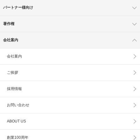
パートナー様向け
著作権
会社案内
会社案内
ご挨拶
採用情報
お問い合わせ
ABOUT US
創業100周年