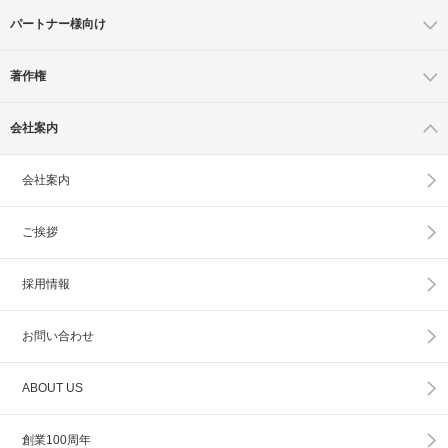
パートナー様向け
著作権
会社案内
会社案内
ご挨拶
採用情報
お問い合わせ
ABOUT US
創業100周年