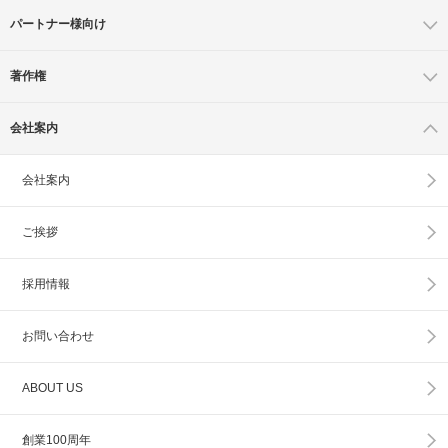
パートナー様向け
著作権
会社案内
会社案内
ご挨拶
採用情報
お問い合わせ
ABOUT US
創業100周年