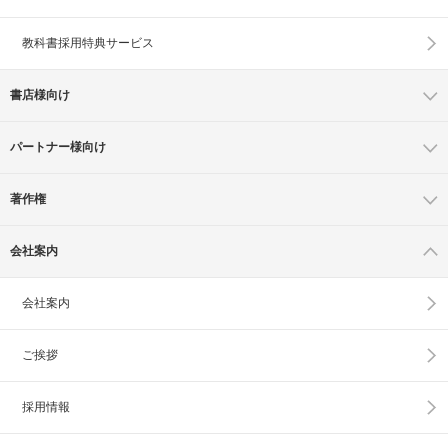
教科書採用特典サービス
書店様向け
パートナー様向け
著作権
会社案内
会社案内
ご挨拶
採用情報