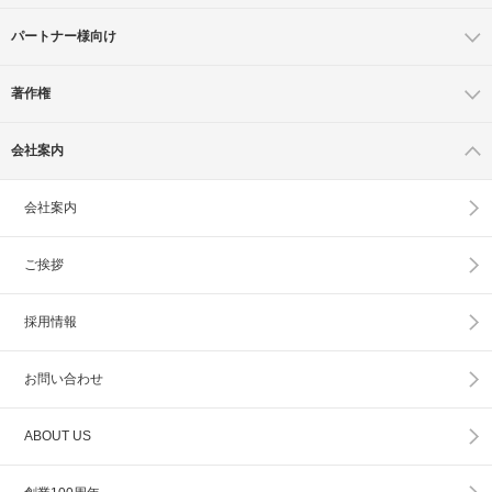
パートナー様向け
著作権
会社案内
会社案内
ご挨拶
採用情報
お問い合わせ
ABOUT US