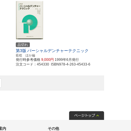
品切れ
第3版
パーシャルデンチャーテクニック
藍稔 ほか編
発行時参考価格
9,000円
1999年6月発行
注文コード：454330 ISBN978-4-263-45433-6
案内
その他