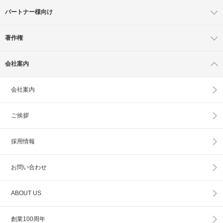
パートナー様向け
著作権
会社案内
会社案内
ご挨拶
採用情報
お問い合わせ
ABOUT US
創業100周年