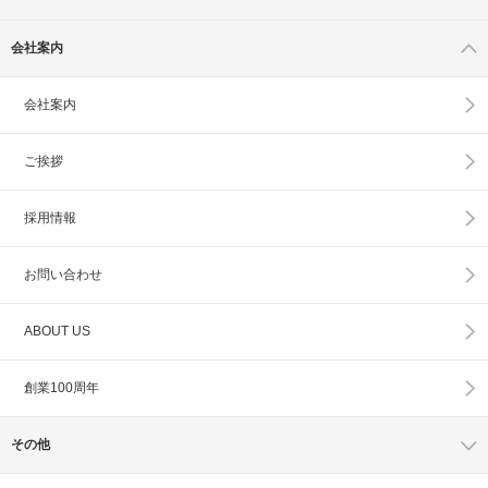
会社案内
会社案内
ご挨拶
採用情報
お問い合わせ
ABOUT US
創業100周年
その他