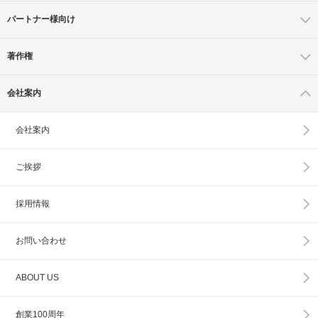
パートナー様向け
著作権
会社案内
会社案内
ご挨拶
採用情報
お問い合わせ
ABOUT US
創業100周年