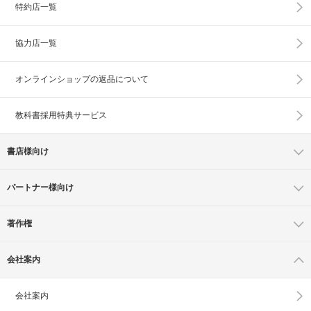
特約店一覧
協力店一覧
オンラインショップの
返品について
教科書採用特典サービス
書店様向け
パートナー様向け
著作権
会社案内
会社案内