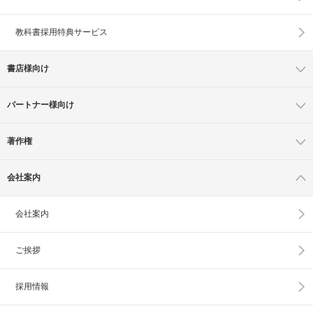
教科書採用特典サービス
書店様向け
パートナー様向け
著作権
会社案内
会社案内
ご挨拶
採用情報