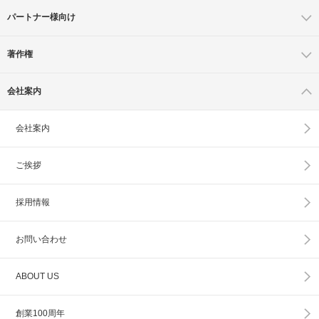
パートナー様向け
著作権
会社案内
会社案内
ご挨拶
採用情報
お問い合わせ
ABOUT US
創業100周年