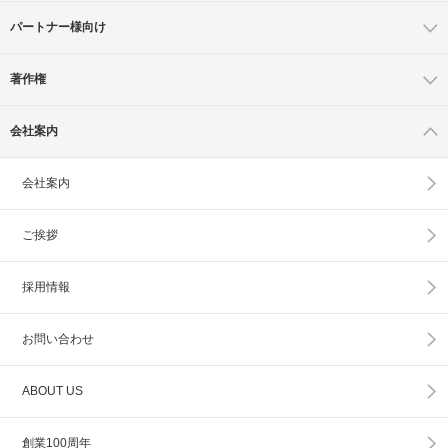
パートナー様向け
著作権
会社案内
会社案内
ご挨拶
採用情報
お問い合わせ
ABOUT US
創業100周年