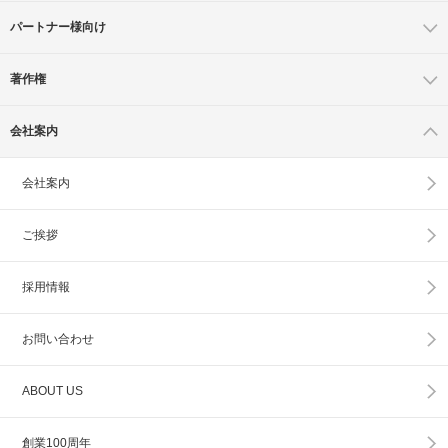
パートナー様向け
著作権
会社案内
会社案内
ご挨拶
採用情報
お問い合わせ
ABOUT US
創業100周年