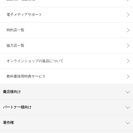
電子メディアサポート
特約店一覧
協力店一覧
オンラインショップの
返品について
教科書採用特典サービス
書店様向け
パートナー様向け
著作権