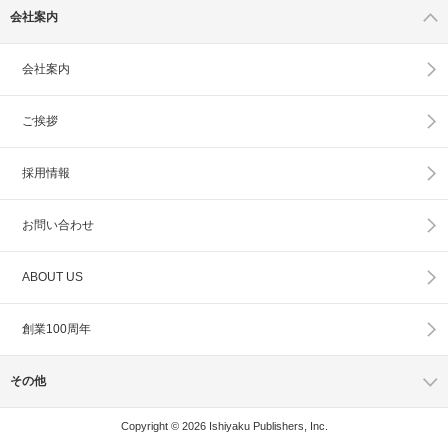
会社案内
会社案内
ご挨拶
採用情報
お問い合わせ
ABOUT US
創業100周年
その他
Copyright © 2026 Ishiyaku Publishers, Inc.