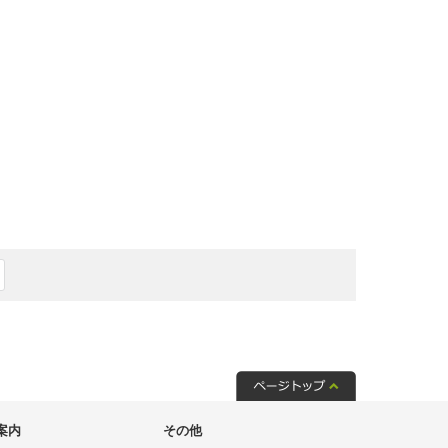
案内
その他