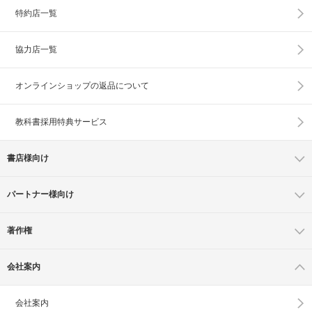
特約店一覧
協力店一覧
オンラインショップの
返品について
教科書採用特典サービス
書店様向け
パートナー様向け
著作権
会社案内
会社案内