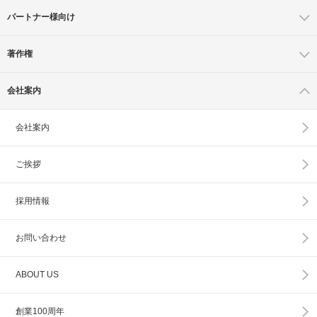
パートナー様向け
著作権
会社案内
会社案内
ご挨拶
採用情報
お問い合わせ
ABOUT US
創業100周年