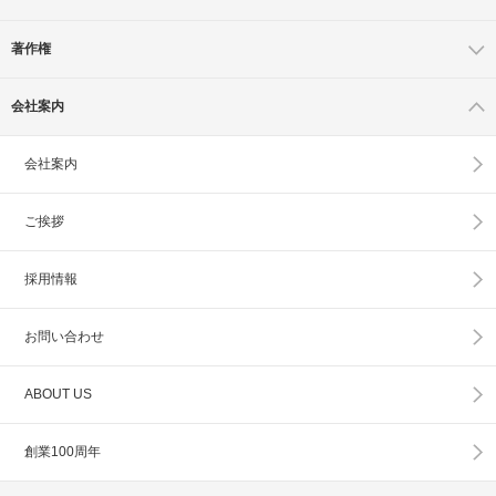
著作権
会社案内
会社案内
ご挨拶
採用情報
お問い合わせ
ABOUT US
創業100周年