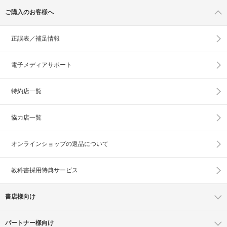
ご購入のお客様へ
正誤表／補足情報
電子メディアサポート
特約店一覧
協力店一覧
オンラインショップの
返品について
教科書採用特典サービス
書店様向け
パートナー様向け