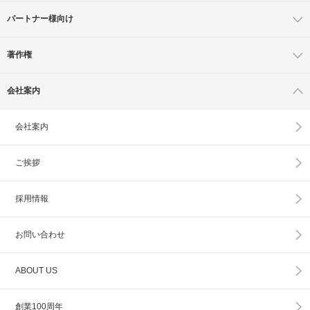
パートナー様向け
著作権
会社案内
会社案内
ご挨拶
採用情報
お問い合わせ
ABOUT US
創業100周年