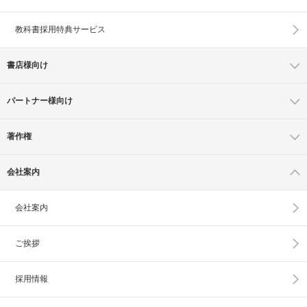
教科書採用特典サービス
書店様向け
パートナー様向け
著作権
会社案内
会社案内
ご挨拶
採用情報