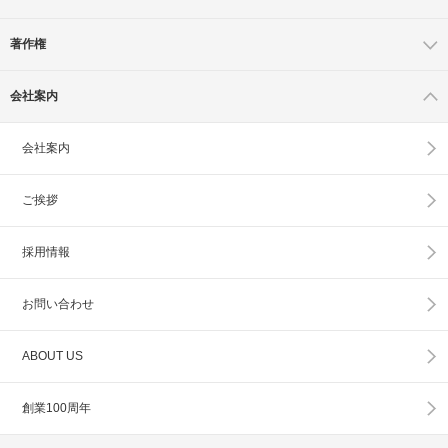
著作権
会社案内
会社案内
ご挨拶
採用情報
お問い合わせ
ABOUT US
創業100周年