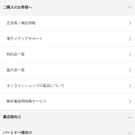
ご購入のお客様へ
正誤表／補足情報
電子メディアサポート
特約店一覧
協力店一覧
オンラインショップの
返品について
教科書採用特典サービス
書店様向け
パートナー様向け