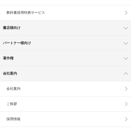
教科書採用特典サービス
書店様向け
パートナー様向け
著作権
会社案内
会社案内
ご挨拶
採用情報