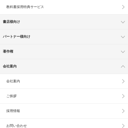
教科書採用特典サービス
書店様向け
パートナー様向け
著作権
会社案内
会社案内
ご挨拶
採用情報
お問い合わせ