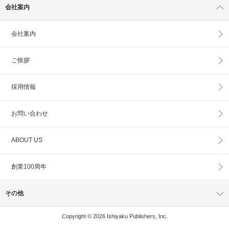
会社案内
会社案内
ご挨拶
採用情報
お問い合わせ
ABOUT US
創業100周年
その他
Copyright © 2026 Ishiyaku Publishers, Inc.