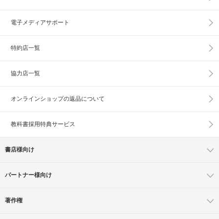
電子メディアサポート
特約店一覧
協力店一覧
オンラインショップの
返品について
教科書採用特典サービス
書店様向け
パートナー様向け
著作権