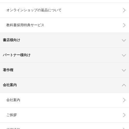
オンラインショップの
返品について
教科書採用特典サービス
書店様向け
パートナー様向け
著作権
会社案内
会社案内
ご挨拶