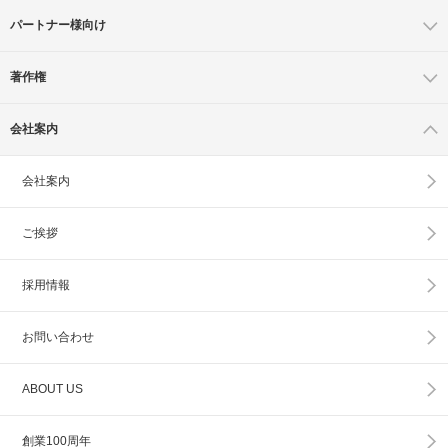
パートナー様向け
著作権
会社案内
会社案内
ご挨拶
採用情報
お問い合わせ
ABOUT US
創業100周年