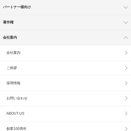
パートナー様向け
著作権
会社案内
会社案内
ご挨拶
採用情報
お問い合わせ
ABOUT US
創業100周年