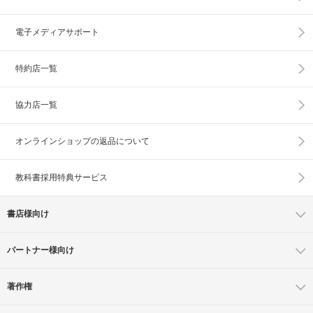
電子メディアサポート
特約店一覧
協力店一覧
オンラインショップの
返品について
教科書採用特典サービス
書店様向け
パートナー様向け
著作権