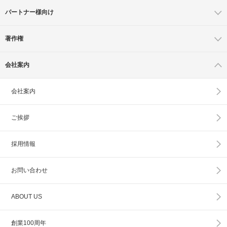
パートナー様向け
著作権
会社案内
会社案内
ご挨拶
採用情報
お問い合わせ
ABOUT US
創業100周年