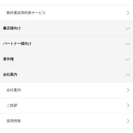
教科書採用特典サービス
書店様向け
パートナー様向け
著作権
会社案内
会社案内
ご挨拶
採用情報