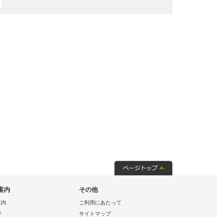
案内
その他
案内
ご利用にあたって
拶
サイトマップ