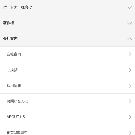
パートナー様向け
著作権
会社案内
会社案内
ご挨拶
採用情報
お問い合わせ
ABOUT US
創業100周年