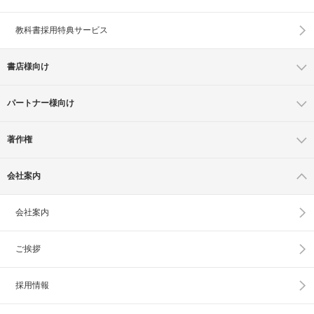
教科書採用特典サービス
書店様向け
パートナー様向け
著作権
会社案内
会社案内
ご挨拶
採用情報