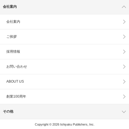
会社案内
会社案内
ご挨拶
採用情報
お問い合わせ
ABOUT US
創業100周年
その他
Copyright © 2026 Ishiyaku Publishers, Inc.