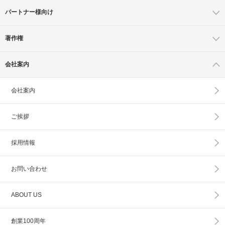
パートナー様向け
著作権
会社案内
会社案内
ご挨拶
採用情報
お問い合わせ
ABOUT US
創業100周年