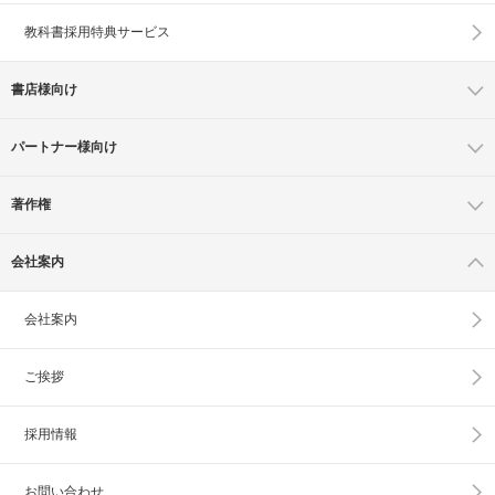
教科書採用特典サービス
書店様向け
パートナー様向け
著作権
会社案内
会社案内
ご挨拶
採用情報
お問い合わせ