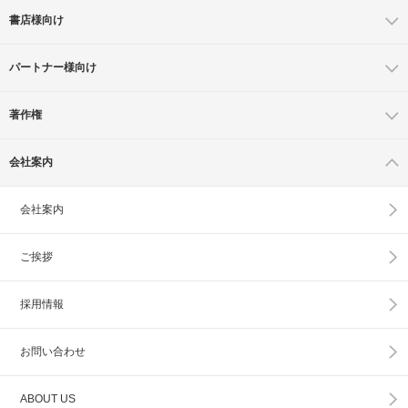
書店様向け
パートナー様向け
著作権
会社案内
会社案内
ご挨拶
採用情報
お問い合わせ
ABOUT US