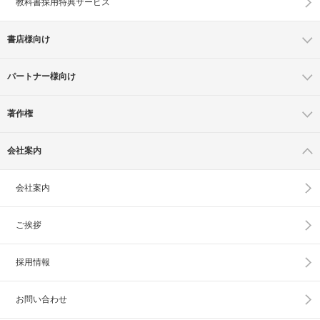
教科書採用特典サービス
書店様向け
パートナー様向け
著作権
会社案内
会社案内
ご挨拶
採用情報
お問い合わせ