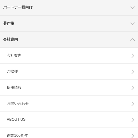
パートナー様向け
著作権
会社案内
会社案内
ご挨拶
採用情報
お問い合わせ
ABOUT US
創業100周年