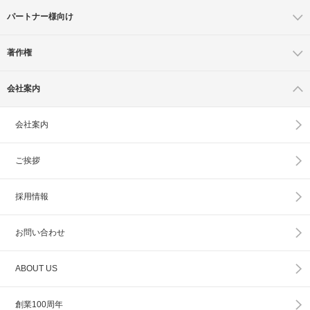
パートナー様向け
著作権
会社案内
会社案内
ご挨拶
採用情報
お問い合わせ
ABOUT US
創業100周年